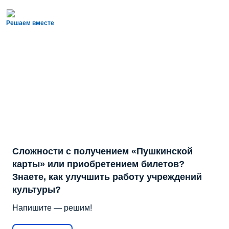
Решаем вместе
Сложности с получением «Пушкинской
карты» или приобретением билетов?
Знаете, как улучшить работу учреждений
культуры?
Напишите — решим!