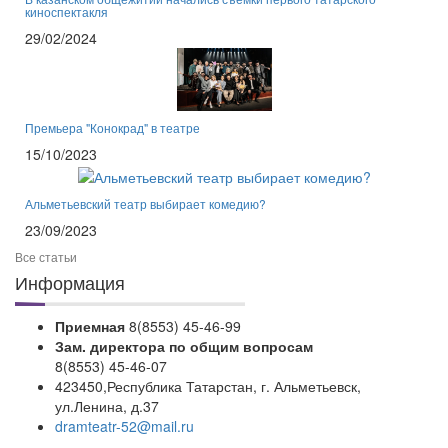
киноспектакля
29/02/2024
Премьера "Конокрад" в театре
15/10/2023
Альметьевский театр выбирает комедию?
23/09/2023
Все статьи
Информация
Приемная
8(8553) 45-46-99
Зам. директора по общим вопросам
8(8553) 45-46-07
423450,Республика Татарстан, г. Альметьевск,
ул.Ленина, д.37
dramteatr-52@mail.ru