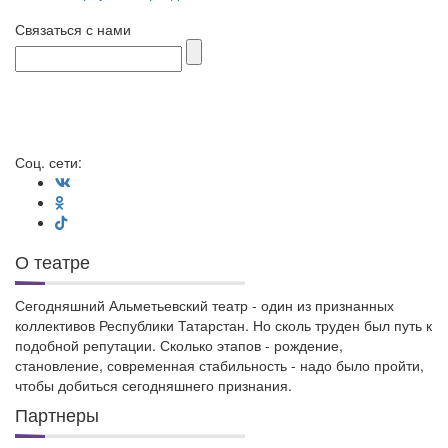
Связаться с нами
Соц. сети:
О театре
Сегодняшний Альметьевский театр - один из признанных
коллективов Республики Татарстан. Но сколь труден был путь к
подобной репутации. Сколько этапов - рождение,
становление, современная стабильность - надо было пройти,
чтобы добиться сегодняшнего признания.
Партнеры