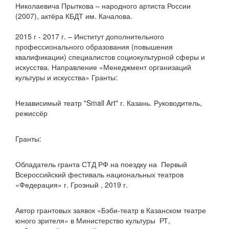
Николаевича Прыткова – народного артиста России
(2007), актёра КБДТ им. Качалова.
2015 г - 2017 г. – Институт дополнительного
профессионального образования (повышения
квалификации) специалистов социокультурной сферы и
искусства. Направление «Менеджмент организаций
культуры и искусства» Гранты:
Независимый театр "Small Art" г. Казань. Руководитель,
режиссёр
Гранты:
Обладатель гранта СТД РФ на поездку на Первый
Всероссийский фестиваль национальных театров
«Федерация» г. Грозный , 2019 г.
Автор грантовых заявок «Бэби-театр в Казанском театре
юного зрителя» в Министерство культуры РТ,