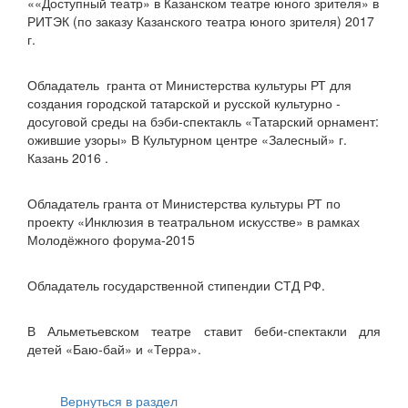
««Доступный театр» в Казанском театре юного зрителя» в
РИТЭК (по заказу Казанского театра юного зрителя) 2017
г.
Обладатель гранта от Министерства культуры РТ для
создания городской татарской и русской культурно -
досуговой среды на бэби-спектакль «Татарский орнамент:
ожившие узоры» В Культурном центре «Залесный» г.
Казань 2016 .
Обладатель гранта от Министерства культуры РТ по
проекту «Инклюзия в театральном искусстве» в рамках
Молодёжного форума-2015
Обладатель государственной стипендии СТД РФ.
В Альметьевском театре ставит беби-спектакли для
детей «Баю-бай» и «Терра».
Вернуться в раздел