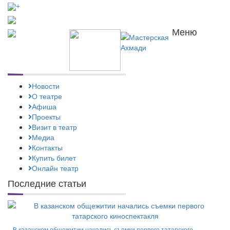
+
Меню
Новости
О театре
Афиша
Проекты
Визит в театр
Медиа
Контакты
Купить билет
Онлайн театр
Последние статьи
В казанском общежитии начались съемки первого татарского