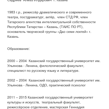
1983 г.р., режиссёр драматического и современного
театра, постдраматург, актёр, член СТД РФ, член
Татарского агентства интеллектуальной собственности
Республики Татарстан – Казань, (ТАИС ПО РТ),
основатель творческой группы «Дао семи локтей» г.
Казань.
Образование:
2000 – 2004 Казанский государственный университет им.
Ульянова - Ленина, филологический факультет,
специалист по русскому языку и литературе.
2002 – 2004 Казанский государственный университет им.
Ульянова - Ленина, ОДО, практический психолог
2011 – 2015 Казанский государственный университет
культуры и искусств, театральный факультет,
режиссёрское отделение, мастерская Геннадия