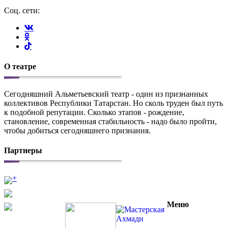
Соц. сети:
О театре
Сегодняшний Альметьевский театр - один из признанных
коллективов Республики Татарстан. Но сколь труден был путь
к подобной репутации. Сколько этапов - рождение,
становление, современная стабильность - надо было пройти,
чтобы добиться сегодняшнего признания.
Партнеры
+
Меню