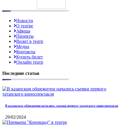
Новости
О театре
Афиша
Проекты
Визит в театр
Медиа
Контакты
Купить билет
Онлайн театр
Последние статьи
В казанском общежитии начались съемки первого татарского киноспектакля
29/02/2024