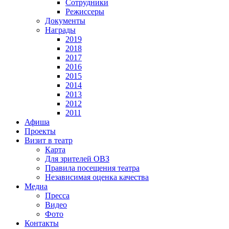
Сотрудники
Режиссеры
Документы
Награды
2019
2018
2017
2016
2015
2014
2013
2012
2011
Афиша
Проекты
Визит в театр
Карта
Для зрителей ОВЗ
Правила посещения театра
Независимая оценка качества
Медиа
Пресса
Видео
Фото
Контакты