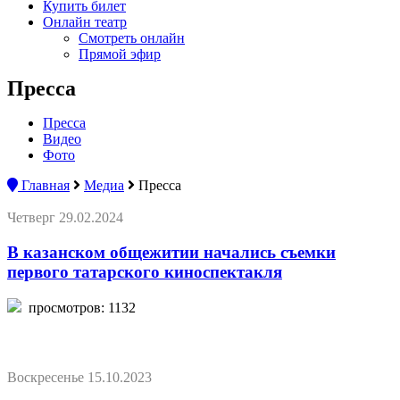
Купить билет
Онлайн театр
Смотреть онлайн
Прямой эфир
Пресса
Пресса
Видео
Фото
Главная
Медиа
Пресса
Четверг 29.02.2024
В казанском общежитии начались съемки
первого татарского киноспектакля
просмотров: 1132
Воскресенье 15.10.2023