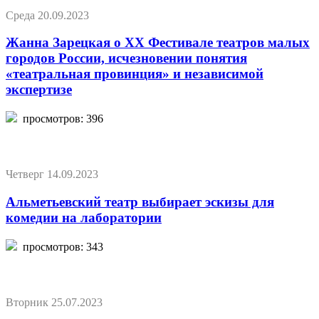
Среда 20.09.2023
Жанна Зарецкая о XX Фестивале театров малых
городов России, исчезновении понятия
«театральная провинция» и независимой
экспертизе
просмотров: 396
Четверг 14.09.2023
Альметьевский театр выбирает эскизы для
комедии на лаборатории
просмотров: 343
Вторник 25.07.2023