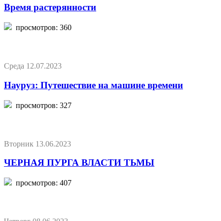
Время растерянности
просмотров: 360
Среда 12.07.2023
Науруз: Путешествие на машине времени
просмотров: 327
Вторник 13.06.2023
ЧЕРНАЯ ПУРГА ВЛАСТИ ТЬМЫ
просмотров: 407