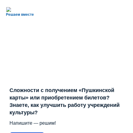
Решаем вместе
Сложности с получением «Пушкинской
карты» или приобретением билетов?
Знаете, как улучшить работу учреждений
культуры?
Напишите — решим!