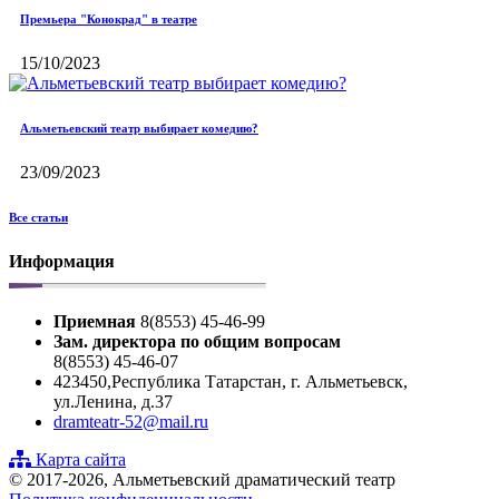
Премьера "Конокрад" в театре
15/10/2023
Альметьевский театр выбирает комедию?
23/09/2023
Все статьи
Информация
Приемная
8(8553) 45-46-99
Зам. директора по общим вопросам
8(8553) 45-46-07
423450,Республика Татарстан, г. Альметьевск,
ул.Ленина, д.37
dramteatr-52@mail.ru
Карта сайта
© 2017-2026, Альметьевский драматический театр