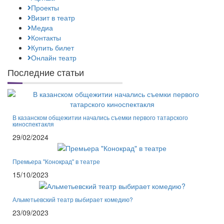
Проекты
Визит в театр
Медиа
Контакты
Купить билет
Онлайн театр
Последние статьи
В казанском общежитии начались съемки первого татарского
киноспектакля
29/02/2024
Премьера "Конокрад" в театре
15/10/2023
Альметьевский театр выбирает комедию?
23/09/2023