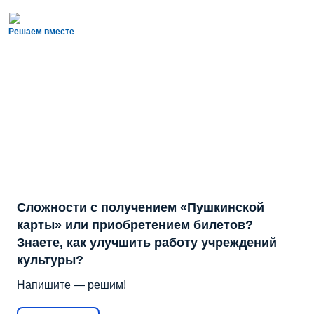
Решаем вместе
Сложности с получением «Пушкинской
карты» или приобретением билетов?
Знаете, как улучшить работу учреждений
культуры?
Напишите — решим!