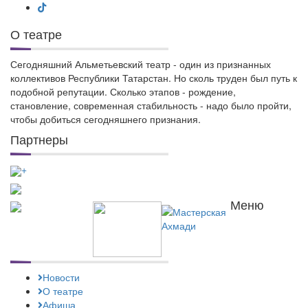
О театре
Сегодняшний Альметьевский театр - один из признанных
коллективов Республики Татарстан. Но сколь труден был путь к
подобной репутации. Сколько этапов - рождение,
становление, современная стабильность - надо было пройти,
чтобы добиться сегодняшнего признания.
Партнеры
+
Меню
Новости
О театре
Афиша